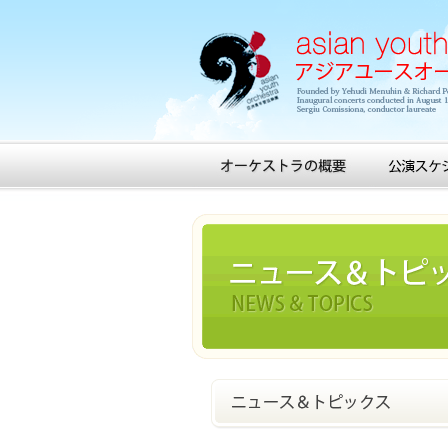
アジアユースオーケストラ日本事務局
オーケストラの概要
公演スケジ
ニュース＆トピックス
ニュース＆トピックス