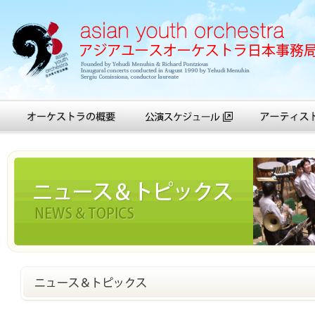
アジアユースオーケストラ日本事務局
オーケストラの概要
公演スケジュール
アーティスト紹
ニュース＆トピックス
ニュース＆トピックス