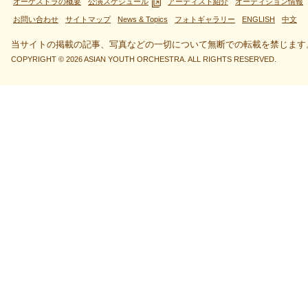
オーケストラの概要
公演スケジュール
アーティスト紹介
オーディション情報
お問い合わせ
サイトマップ
News & Topics
フォトギャラリー
ENGLISH
中文
当サイトの掲載の記事、写真などの一切について無断での転載を禁じます
COPYRIGHT © 2026 ASIAN YOUTH ORCHESTRA. ALL RIGHTS RESERVED.