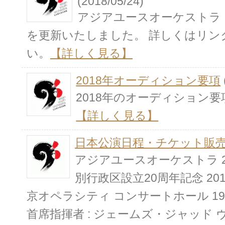
(2018/05/24)
アジアユースオーケストラ 日
を更新いたしました。 詳しくはリン
い。
【詳しく見る】
2018年オーディション要項
2018年のオーディション
【詳しく見る】
日本公演日程・チケット販
アジアユースオーケストラ 2
別行政区設立20周年記念 201
京オペラシティ コンサートホール 19:
首席指揮者 : ジェームズ・ジャッド