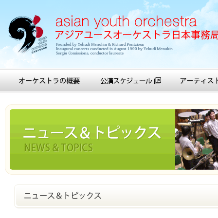
アジアユースオーケストラ日本事務局
オーケストラの概要
公演スケジュール
アーティスト紹
ニュース＆トピックス
ニュース＆トピックス