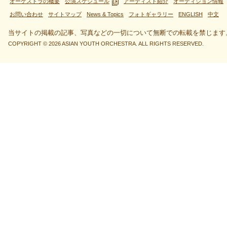
オーケストラの概要
公演スケジュール
アーティスト紹介
オーディション情報
お問い合わせ
サイトマップ
News & Topics
フォトギャラリー
ENGLISH
中文
当サイトの掲載の記事、写真などの一切について無断での転載を禁じます
COPYRIGHT © 2026 ASIAN YOUTH ORCHESTRA. ALL RIGHTS RESERVED.